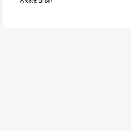
Výrobce: Elf Bar