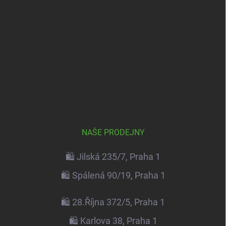
NAŠE PRODEJNY
🛍️ Jilská 235/7, Praha 1
🛍️ Spálená 90/19, Praha 1
🛍️ 28.Října 372/5, Praha 1
🛍️ Karlova 38, Praha 1