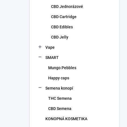
CBD Jednorázové
CBD Cartridge
CBD Edibles
CBD Jelly
Vape
SMART
Mungo Pebbles
Happy caps
Semena konopí
THC Semena
CBD Semena
KONOPNÁ KOSMETIKA