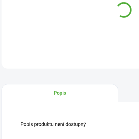
Popis
Popis produktu není dostupný