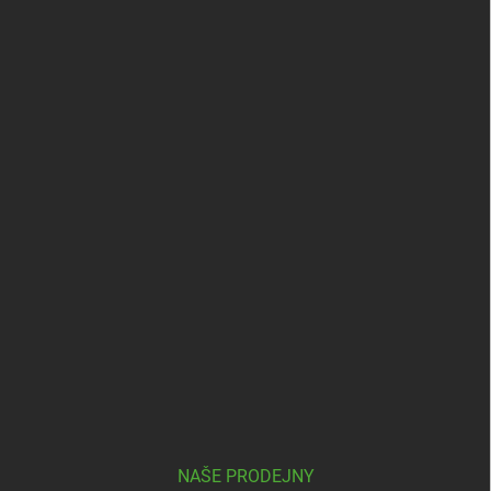
NAŠE PRODEJNY